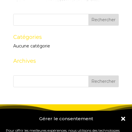
Catégories
Aucune catégorie
Archives
Gérer le consentement
Pour offrir les meilleures expériences, nous utilisons des technologies