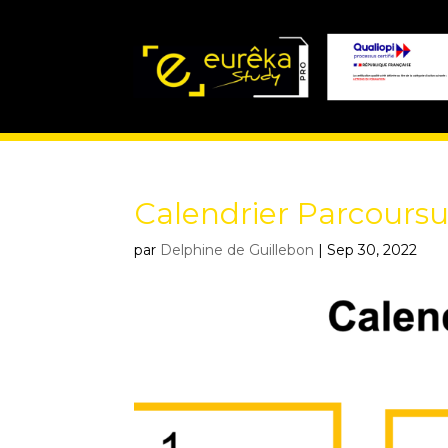
Calendrier Parcours
par
Delphine de Guillebon
|
Sep 30, 2022