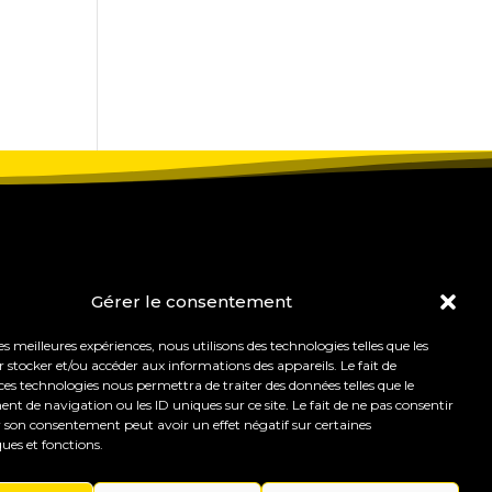
Gérer le consentement
les meilleures expériences, nous utilisons des technologies telles que les
 stocker et/ou accéder aux informations des appareils. Le fait de
ces technologies nous permettra de traiter des données telles que le
 de navigation ou les ID uniques sur ce site. Le fait de ne pas consentir
r son consentement peut avoir un effet négatif sur certaines
ques et fonctions.