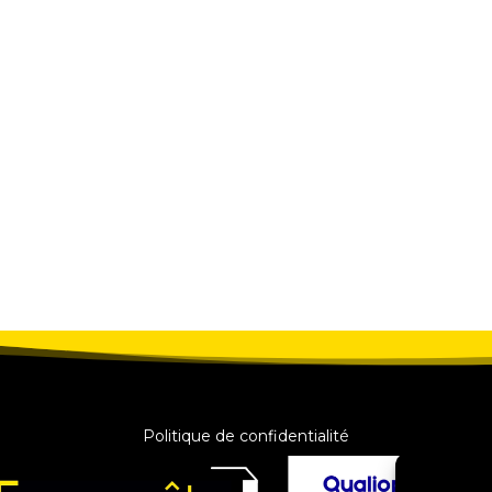
Politique de confidentialité