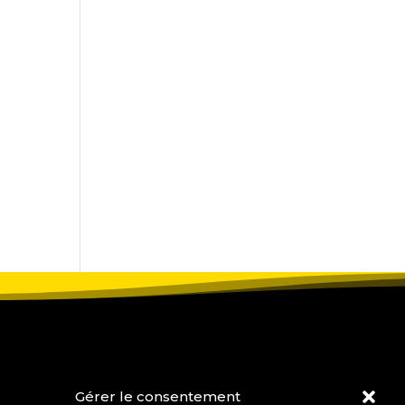
Gérer le consentement