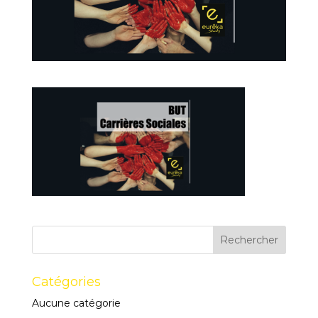
Catégories
Aucune catégorie