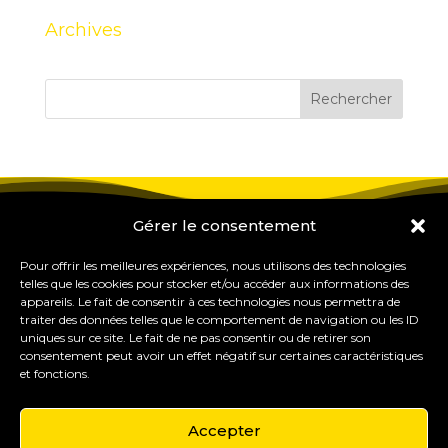
Archives
Gérer le consentement
Pour offrir les meilleures expériences, nous utilisons des technologies
telles que les cookies pour stocker et/ou accéder aux informations des
appareils. Le fait de consentir à ces technologies nous permettra de
traiter des données telles que le comportement de navigation ou les ID
uniques sur ce site. Le fait de ne pas consentir ou de retirer son
consentement peut avoir un effet négatif sur certaines caractéristiques
et fonctions.
Accepter