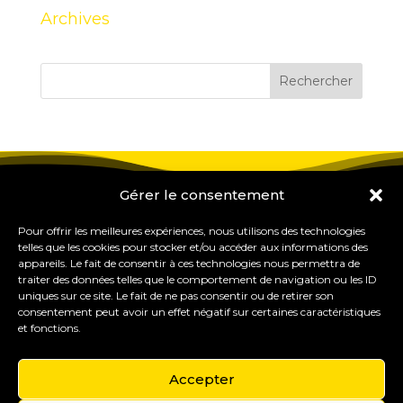
Archives
Gérer le consentement
Pour offrir les meilleures expériences, nous utilisons des technologies
telles que les cookies pour stocker et/ou accéder aux informations des
appareils. Le fait de consentir à ces technologies nous permettra de
traiter des données telles que le comportement de navigation ou les ID
uniques sur ce site. Le fait de ne pas consentir ou de retirer son
consentement peut avoir un effet négatif sur certaines caractéristiques
et fonctions.
Accepter