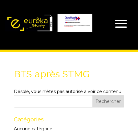
BTS après STMG
Désolé, vous n’êtes pas autorisé à voir ce contenu.
Catégories
Aucune catégorie