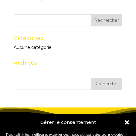
Catégories
Aucune catégorie
Archives
Gérer le consentement
Pour offrir les meilleures expériences, nous utilisons des technologies