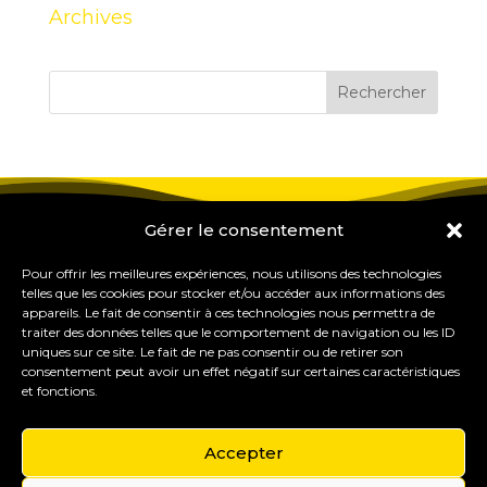
Archives
Gérer le consentement
Pour offrir les meilleures expériences, nous utilisons des technologies
telles que les cookies pour stocker et/ou accéder aux informations des
appareils. Le fait de consentir à ces technologies nous permettra de
traiter des données telles que le comportement de navigation ou les ID
uniques sur ce site. Le fait de ne pas consentir ou de retirer son
consentement peut avoir un effet négatif sur certaines caractéristiques
et fonctions.
Accepter