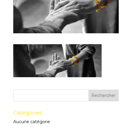
Catégories
Aucune catégorie